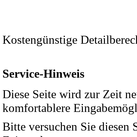
Kostengünstige Detailbere
Service-Hinweis
Diese Seite wird zur Zeit ne
komfortablere Eingabemögli
Bitte versuchen Sie diesen 