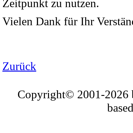
Zeitpunkt zu nutzen.
Vielen Dank für Ihr Verstän
Zurück
Copyright© 2001-2026
base